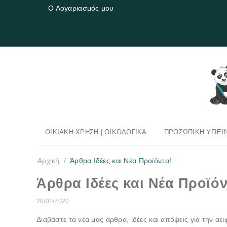
Ο Λογαριασμός μου
ΟΙΚΙΑΚΉ ΧΡΉΣΗ | OΙΚΟΛΟΓΙΚΆ
ΠΡΟΣΩΠΙΚΉ ΥΓΙΕΙ
Αρχική
/
Άρθρα Ιδέες και Νέα Προϊόντα!
Άρθρα Ιδέες και Νέα Προϊόν
20/02/2020
Διαβάστε τα νέα μας άρθρα, ιδέες και απόψεις για την αει