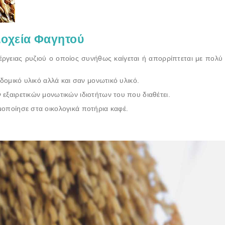
Δοχεία Φαγητού
έργειας ρυζιού ο οποίος συνήθως καίγεται ή απορρίπτεται με πολύ 
 δομικό υλικό αλλά και σαν μονωτικό υλικό.
εξαιρετικών μονωτικών ιδιοτήτων του που διαθέτει.
μοποίησε στα οικολογικά ποτήρια καφέ.