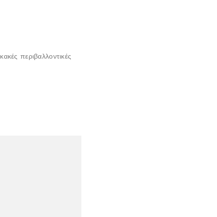
κακές περιβαλλοντικές