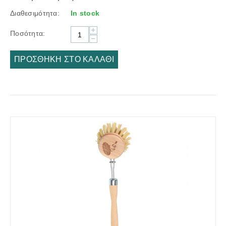
Διαθεσιμότητα:
In stock
+
Ποσότητα:
−
ΠΡΟΣΘΉΚΗ ΣΤΟ ΚΑΛΆΘΙ