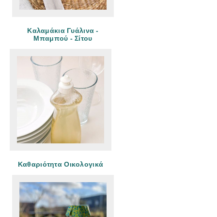
Καλαμάκια Γυάλινα -
Μπαμπού - Σίτου
Καθαριότητα Οικολογικά