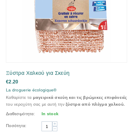
Ξύστρα Χαλκού για Σκεύη
€
2.20
La droguerie écologique®
Καθαρίστε τα
μαγειρικά σκεύη και τις βρώμικες επιφάνειές
του νεροχύτη σας με αυτή την
ξύστρα από πλέγμα χαλκού.
Διαθεσιμότητα:
In stock
+
Ποσότητα:
−