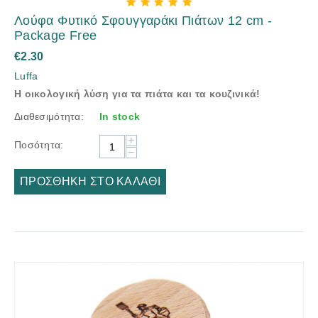
Λούφα Φυτικό Σφουγγαράκι Πιάτων 12 cm -
Package Free
€
2.30
Luffa
H οικολογική λύση για τα πιάτα και τα κουζινικά!
Διαθεσιμότητα:
In stock
+
Ποσότητα:
−
ΠΡΟΣΘΉΚΗ ΣΤΟ ΚΑΛΆΘΙ