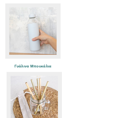
Γυάλινα Μπουκάλια