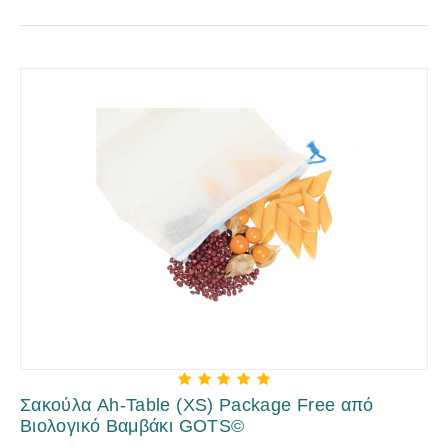
Σακούλα Ah-Table (XS) Package Free από
Βιολογικό Βαμβάκι GOTS©