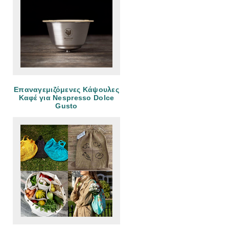
Eπαναγεμιζόμενες Κάψουλες
Καφέ για Nespresso Dolce
Gusto