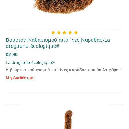
Βούρτσα Καθαρισμού από Ίνες Καρύδας-La
droguerie écologique®
€
2.90
La droguerie écologique®
Η βούρτσα καθαρισμού από
ίνες καρύδας
που θα λατρέψετε!
Μη Διαθέσιμο