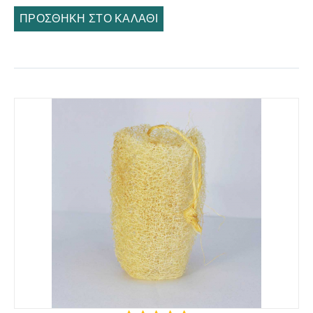
ΠΡΟΣΘΉΚΗ ΣΤΟ ΚΑΛΆΘΙ