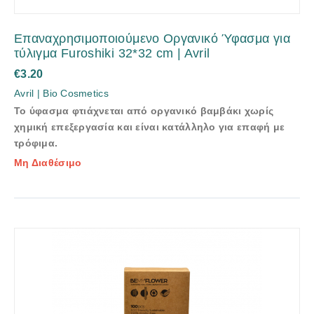
Eπαναχρησιμοποιούμενο Οργανικό Ύφασμα για
τύλιγμα Furoshiki 32*32 cm | Avril
€
3.20
Avril | Bio Cosmetics
Το ύφασμα φτιάχνεται από οργανικό βαμβάκι χωρίς
χημική επεξεργασία και είναι κατάλληλο για επαφή με
τρόφιμα.
Μη Διαθέσιμο