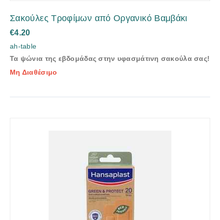
Σακούλες Τροφίμων από Οργανικό Βαμβάκι
€
4.20
ah-table
Τα ψώνια της εβδομάδας στην υφασμάτινη σακούλα σας!
Μη Διαθέσιμο