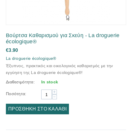
Βούρτσα Καθαρισμού για Σκεύη - La droguerie
écologique®
€
3.90
La droguerie écologique®
Έξυπνος, πρακτικός και οικολογικός καθαρισμός με την
εγγύηση της La droguerie écologique®!
Διαθεσιμότητα:
In stock
+
Ποσότητα:
−
ΠΡΟΣΘΉΚΗ ΣΤΟ ΚΑΛΆΘΙ