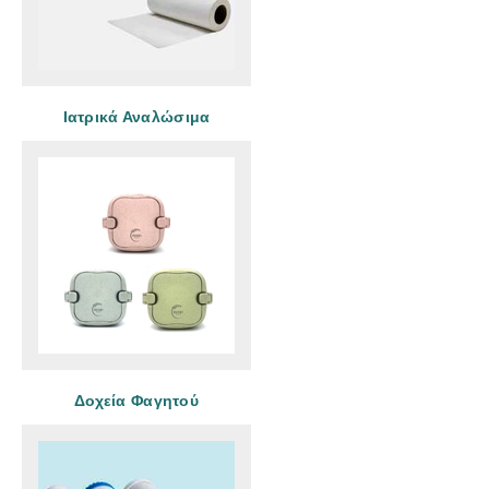
Ιατρικά Αναλώσιμα
Δοχεία Φαγητού