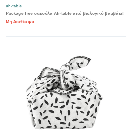
ah-table
Package free σακούλα Ah-table από βιολογικό βαμβάκι!
Μη Διαθέσιμο