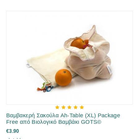
Βαμβακερή Σακούλα Ah-Table (XL) Package
Free από Βιολογικό Βαμβάκι GOTS©
€
3.90