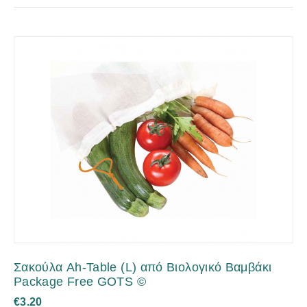
Σακούλα Ah-Table (L) από Βιολογικό Βαμβάκι
Package Free GOTS ©
€
3.20