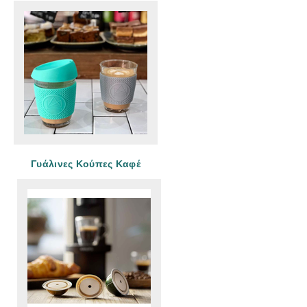
Γυάλινες Κούπες Καφέ