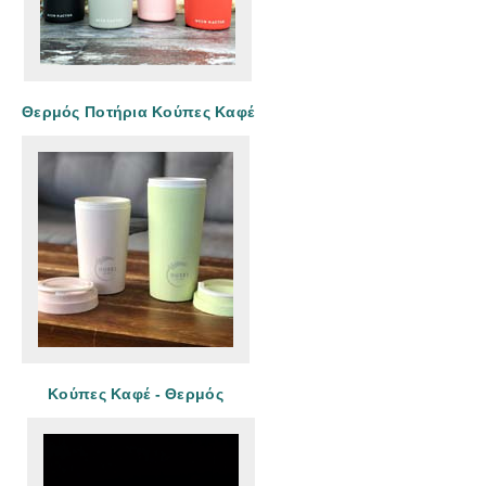
Θερμός Ποτήρια Κούπες Καφέ
Κούπες Καφέ - Θερμός