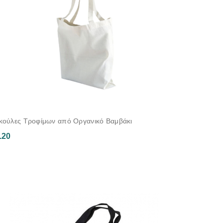
κούλες Τροφίμων από Οργανικό Βαμβάκι
.20