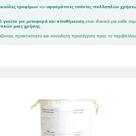
ακούλες τροφίμων
και
υφασμάτινες τσάντες πολλαπλών χρήσε
ό γιούτα για μεταφορά και αποθήκευση
είναι ιδανικά για κάθε 
τικών μιας χρήσης
.
ζοντας πρακτικότητα και συνειδητή προσέγγιση προς το περιβάλλον