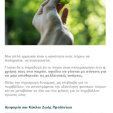
Μια απλή ερμηνεία είναι η ικανότητα ενός πόρου να
διατηρείται, να ανανεώνεται.
Γίνεται δε η παραδοχή ότι οι πόροι είναι πεπερασμένοι έτσι
η
χρήση τους στο παρόν, οφείλει να γίνεται με σύνεση για
να μην υποθηκεύει τις μελλοντικές ανάγκες.
Θέλει την παραγωγή δυναμική, μη επιβλαβή για το
περιβάλλον, να αποστρέφεται την εξάντληση φυσικών πόρων
και να μεταβαίνει σε όλο και πιο φιλικές για το περιβάλλον
πρώτες ύλες
Αειφορία και Κύκλοι Ζωής Προϊόντων