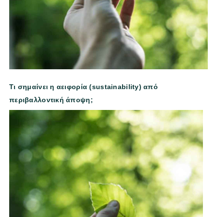
Τι σημαίνει η αειφορία (sustainability) από
περιβαλλοντική άποψη;