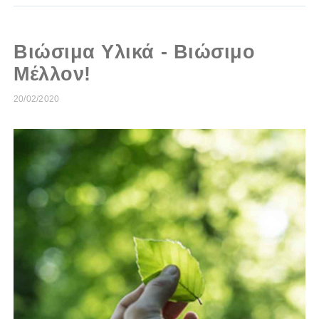
Βιώσιμα Υλικά - Βιώσιμο
Μέλλον!
20/02/2020