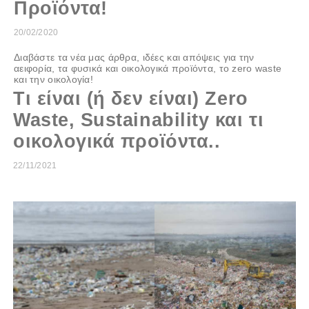
Προϊόντα!
20/02/2020
Διαβάστε τα νέα μας άρθρα, ιδέες και απόψεις για την
αειφορία, τα φυσικά και οικολογικά προϊόντα, το zero waste
και την οικολογία!
Τι είναι (ή δεν είναι) Zero
Waste, Sustainability και τι
οικολογικά προϊόντα..
22/11/2021