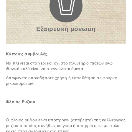
Εξαιρετική μόνωση
Κάποιες συμβουλές..
Να πλένεται στο χέρι και όχι στο πλυντήριο πιάτων ενώ
ιδανικά καλό είναι να στεγνώνεται άμεσα.
Αποφύγετε οποιαδήποτε χρήση ή τοποθέτηση σε φούρνο
μικροκυμάτων.
Φλοιός Ρυζιού
Ο φλοιός ρυζιού είναι υποπροϊόν (απόβλητο) της καλλιέργειας
ρυζιού ο οποίος συνήθως καίγεται ή απορρίπτεται με πολύ
κακές περιβαλλοντικές συνέπειες.