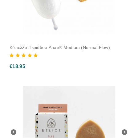
Κύπελλο Περιόδου Anae® Medium (Normal Flow)
€
18.95