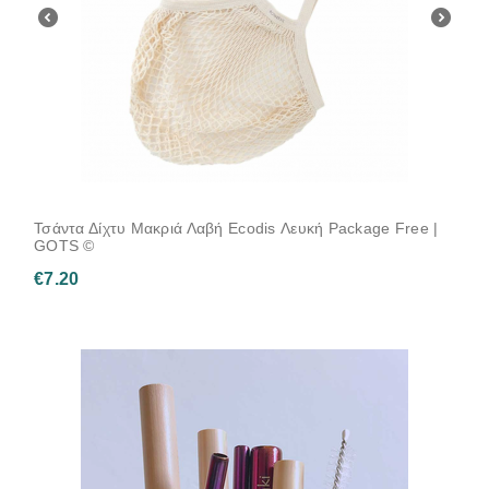
Τσάντα Δίχτυ Μακριά Λαβή Ecodis Λευκή Package Free |
GOTS ©
€
7.20