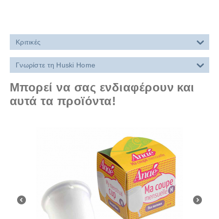
Κριτικές
Γνωρίστε τη Huski Home
Μπορεί να σας ενδιαφέρουν και
αυτά τα προϊόντα!