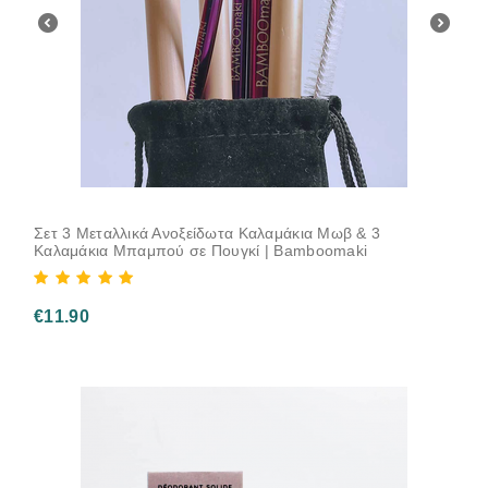
Σετ 3 Μεταλλικά Ανοξείδωτα Καλαμάκια Μωβ & 3
Καλαμάκια Μπαμπού σε Πουγκί | Bamboomaki
€
11.90