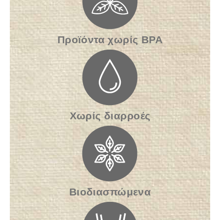
Προϊόντα χωρίς BPA
Χωρίς διαρροές
Βιοδιασπώμενα