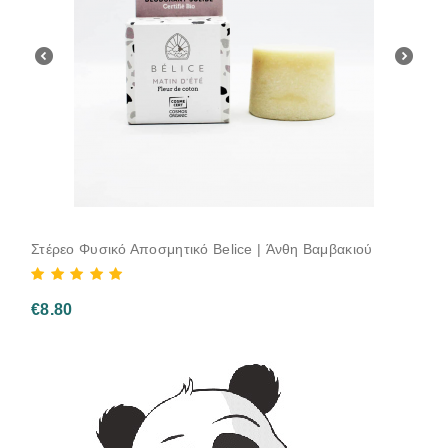
Στέρεο Φυσικό Αποσμητικό Belice | Άνθη Βαμβακιού
€
8.80