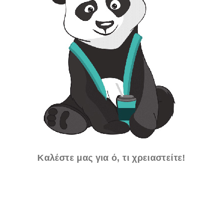
Καλέστε μας για ό, τι χρειαστείτε!