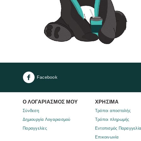
Facebook
Ο ΛΟΓΑΡΙΑΣΜΌΣ ΜΟΥ
ΧΡΉΣΙΜΑ
Σύνδεση
Τρόποι αποστολής
Δημιουργία Λογαριασμού
Τρόποι πληρωμής
Παραγγελίες
Eντοπισμός Παραγγελί
Επικοινωνία