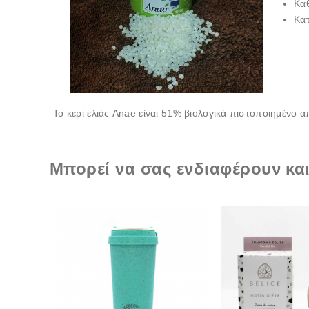
Κα
Κατ
To κερί ελιάς Anae είναι 51% βιολογικά πιστοποιημένο 
Μπορεί να σας ενδιαφέρουν και