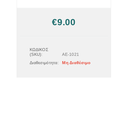
€
9.00
ΚΩΔΙΚΟΣ
(SKU):
AE-1021
Διαθεσιμότητα:
Μη Διαθέσιμο