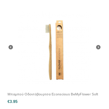
Μπαμπού Οδοντόβουρτσα Econscious BeMyFlower Soft
€
3.95