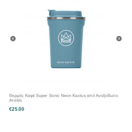
Θερμός Καφέ Super Sonic Neon Kactus από Ανοξείδωτο
Ατσάλι
€
25.00