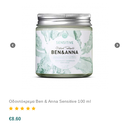
Οδοντόκρεμα Ben & Anna Sensitive 100 ml
€
8.60