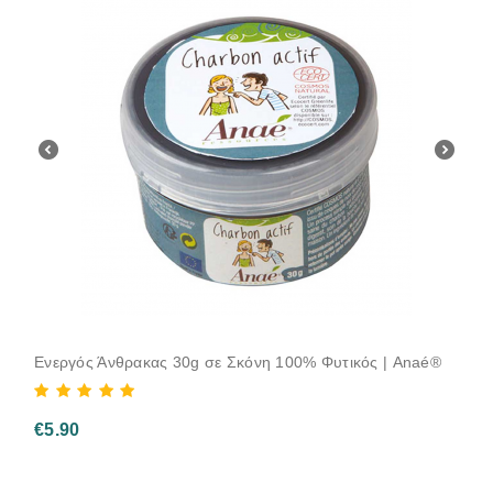
Ενεργός Άνθρακας 30g σε Σκόνη 100% Φυτικός | Anaé®
€
5.90