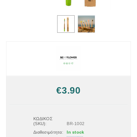
€
3.90
ΚΩΔΙΚΟΣ
(SKU):
BR-1002
Διαθεσιμότητα:
In stock