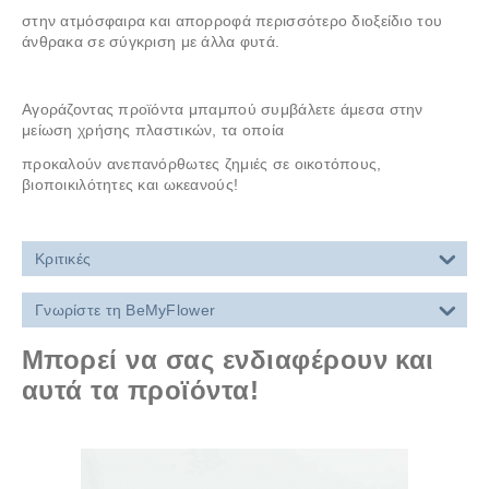
στην ατμόσφαιρα και απορροφά περισσότερο διοξείδιο του
άνθρακα σε σύγκριση με άλλα φυτά.
Αγοράζοντας προϊόντα μπαμπού συμβάλετε άμεσα στην
μείωση χρήσης πλαστικών, τα οποία
προκαλούν ανεπανόρθωτες ζημιές σε οικοτόπους,
βιοποικιλότητες και ωκεανούς!
Κριτικές
Γνωρίστε τη BeMyFlower
Μπορεί να σας ενδιαφέρουν και
αυτά τα προϊόντα!