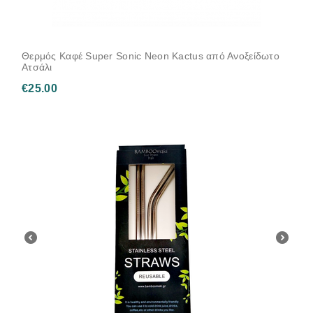
Θερμός Καφέ Super Sonic Neon Kactus από Ανοξείδωτο
Ατσάλι
€
25.00