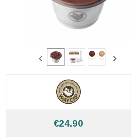
€
24.90