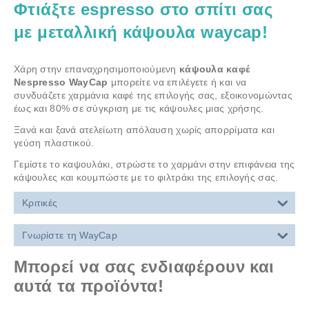
Φτιάξτε espresso στο σπίτι σας
με μεταλλική κάψουλα waycap!
Χάρη στην επαναχρησιμοποιούμενη
κάψουλα καφέ
Nespresso WayCap
μπορείτε να επιλέγετε ή και να
συνδυάζετε χαρμάνια καφέ της επιλογής σας, εξοικονομώντας
έως και 80% σε σύγκριση με τις κάψουλες μιας χρήσης.
Ξανά και ξανά ατελείωτη απόλαυση χωρίς απορρίματα και
γεύση πλαστικού.
Γεμίστε το καψουλάκι, στρώστε το χαρμάνι στην επιφάνεια της
κάψουλες και κουμπώστε με το φιλτράκι της επιλογής σας.
Κριτικές
Γνωρίστε τη WayCap
Μπορεί να σας ενδιαφέρουν και
αυτά τα προϊόντα!