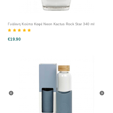
Γυάλινη Κούπα Καφέ Neon Kactus Rock Star 340 ml
€
19.90