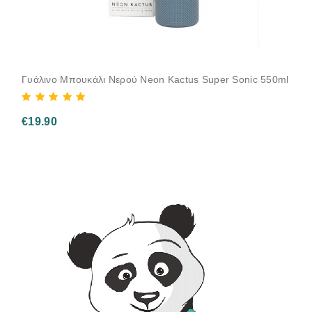
Γυάλινο Μπουκάλι Νερού Neon Kactus Super Sonic 550ml
€
19.90