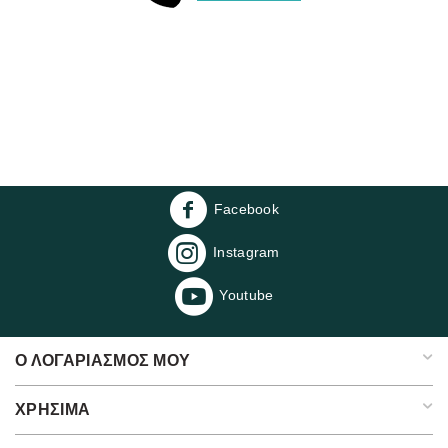
Facebook
Instagram
Youtube
Ο ΛΟΓΑΡΙΑΣΜΌΣ ΜΟΥ
ΧΡΉΣΙΜΑ