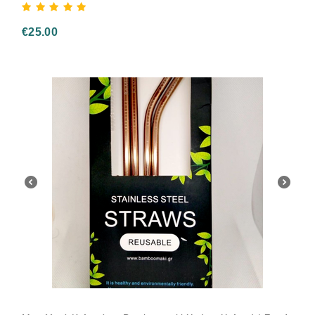
€
25.00