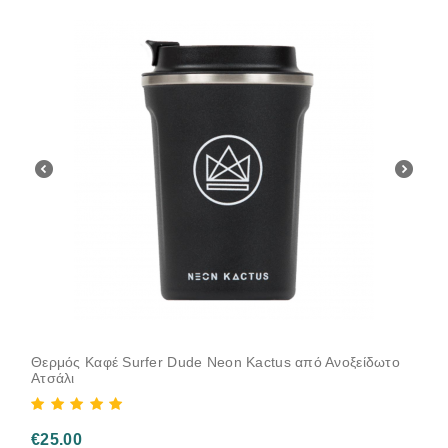
Θερμός Καφέ Surfer Dude Neon Kactus από Ανοξείδωτο
Ατσάλι
€
25.00