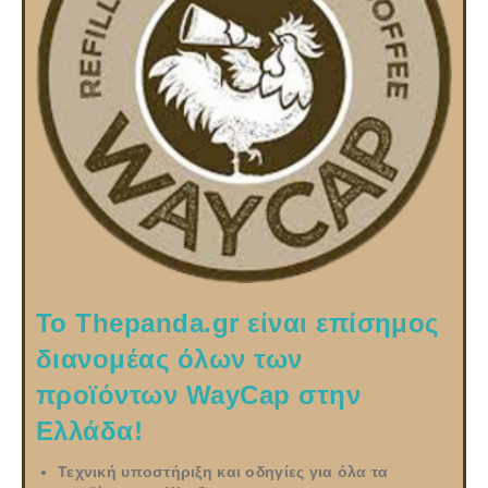
Το Thepanda.gr είναι επίσημος
διανομέας όλων των
προϊόντων WayCap στην
Ελλάδα!
Τεχνική υποστήριξη και οδηγίες για όλα τα