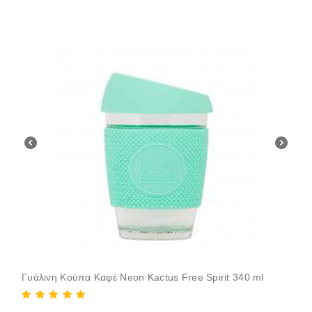
Γυάλινη Κούπα Καφέ Neon Kactus Free Spirit 340 ml