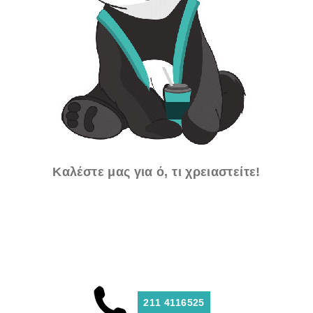
Καλέστε μας για ό, τι χρειαστείτε!
211 4116525