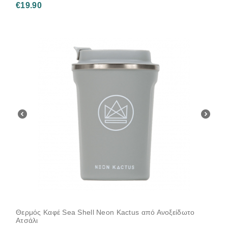
€
19.90
Θερμός Καφέ Sea Shell Neon Kactus από Ανοξείδωτο
Ατσάλι