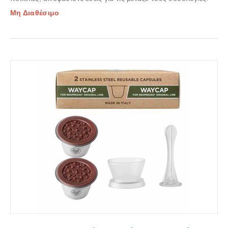
Μη Διαθέσιμο