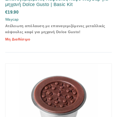
μηχανή Dolce Gusto | Basic Kit
€
19.90
Waycap
Ατέλειωτη απόλαυση με επαναγεμιζόμενες μεταλλικές
κάψουλες καφέ για μηχανή Dolce Gusto!
Μη Διαθέσιμο