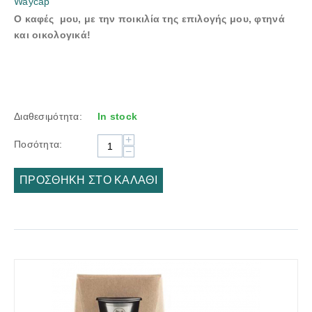
Waycap
Ο καφές μου, με την ποικιλία της επιλογής μου, φτηνά
και οικολογικά!
Διαθεσιμότητα:
In stock
+
Ποσότητα:
−
ΠΡΟΣΘΉΚΗ ΣΤΟ ΚΑΛΆΘΙ