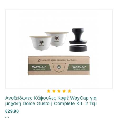
Ανοξείδωτες Κάψουλες Καφέ WayCap για
μηχανή Dolce Gusto | Complete Kit- 2 Τεμ
€
29.90