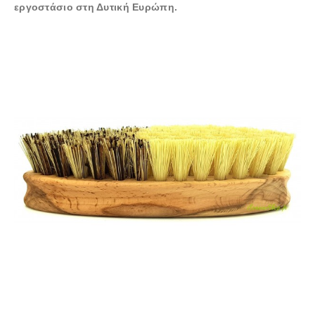
εργοστάσιο στη Δυτική Ευρώπη.