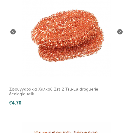
Σφουγγαράκια Χαλκού Σετ 2 Τεμ-La droguerie
écologique®
€
4.70