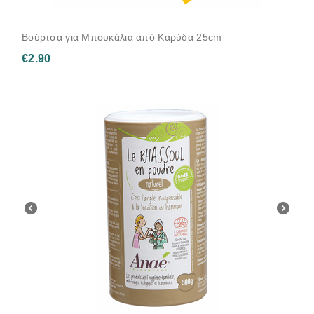
Βούρτσα για Μπουκάλια από Καρύδα 25cm
€
2.90