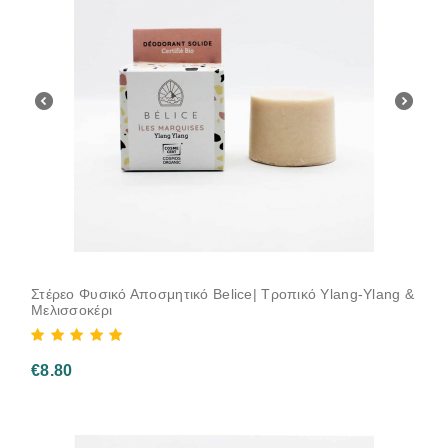
Στέρεο Φυσικό Αποσμητικό Belice| Τροπικό Ylang-Ylang &
Μελισσοκέρι
€
8.80