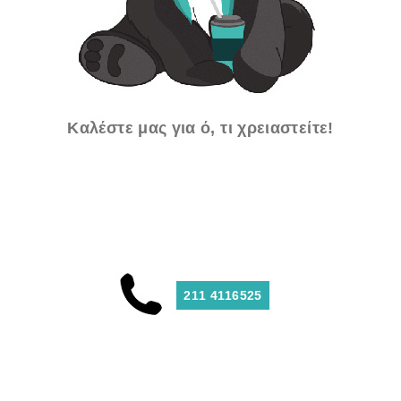
Καλέστε μας για ό, τι χρειαστείτε!
211 4116525