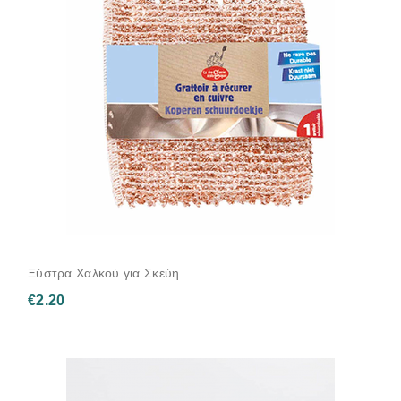
Ξύστρα Χαλκού για Σκεύη
€
2.20