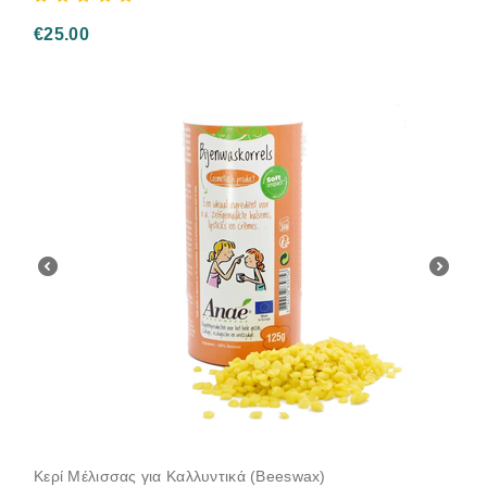
€
25.00
Κερί Μέλισσας για Καλλυντικά (Beeswax)