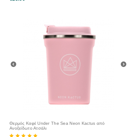
Θερμός Καφέ Under The Sea Neon Kactus από
Ανοξείδωτο Ατσάλι