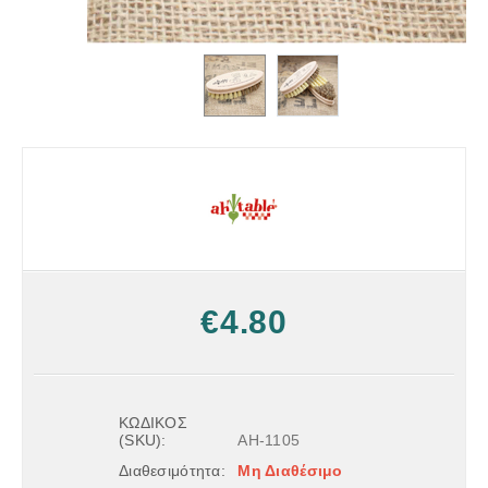
€
4.80
ΚΩΔΙΚΟΣ
(SKU):
AH-1105
Διαθεσιμότητα:
Μη Διαθέσιμο