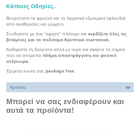
Κάποιες Οδηγίες..
Βουρτσίστε τα φρούτα και τα λαχανικά εξωτερικά (φλούδα)
από ακαθαρσίες και χώματα.
Συνδυάστε με ένα "σφιχτό" πλύσιμο και
κερδίζετε όλες τις
βιταμίνες και τα πολύτιμα θρεπτικά συστατικά.
Καθαρίστε τη βούρτσα απλά με νερό και αφήστε τη σημείο
που να επιτρέπει
πλήρη αποστράγγιση και φυσικό
στέγνωμα.
Έρχεται κοντά σας
package free.
Κριτικές
Μπορεί να σας ενδιαφέρουν και
αυτά τα προϊόντα!