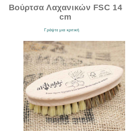
Βούρτσα Λαχανικών FSC 14
cm
Γράψτε μια κριτική