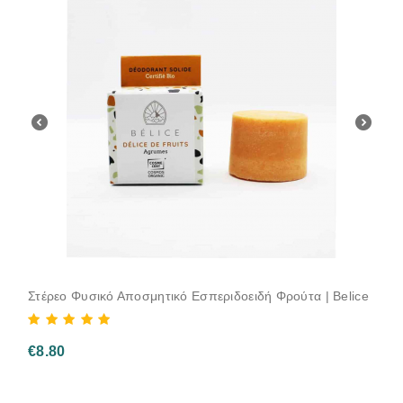
Στέρεο Φυσικό Αποσμητικό Εσπεριδοειδή Φρούτα | Belice
€
8.80