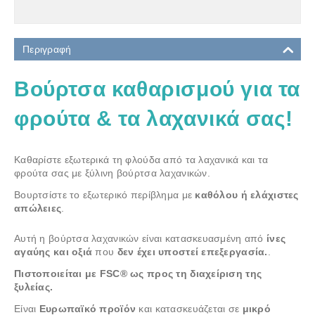
Περιγραφή
Βούρτσα καθαρισμού για τα
φρούτα & τα λαχανικά σας!
Καθαρίστε εξωτερικά τη φλούδα από τα λαχανικά και τα
φρούτα σας με ξύλινη βούρτσα λαχανικών.
Βουρτσίστε το εξωτερικό περίβλημα με
καθόλου ή ελάχιστες
απώλειες
.
Αυτή η βούρτσα λαχανικών είναι κατασκευασμένη από
ίνες
αγαύης και οξιά
που
δεν έχει υποστεί επεξεργασία.
.
Πιστοποιείται με FSC® ως προς τη διαχείριση της
ξυλείας.
Είναι
Ευρωπαϊκό προϊόν
και κατασκευάζεται σε
μικρό