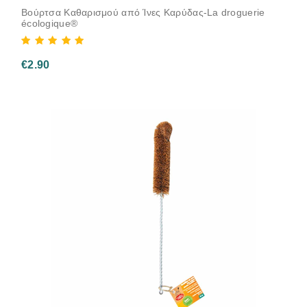
Βούρτσα Καθαρισμού από Ίνες Καρύδας-La droguerie
écologique®
€
2.90